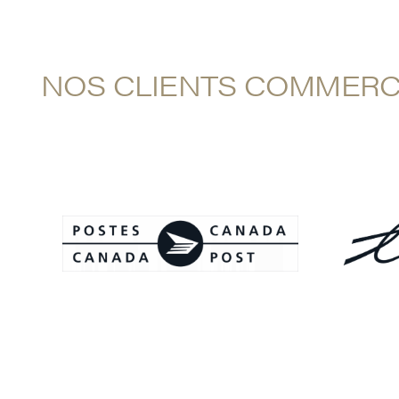
NOS CLIENTS COMMERCI