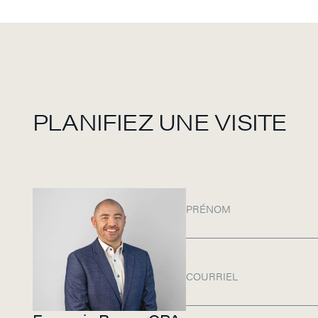
PLANIFIEZ UNE VISITE
PRÉNOM
COURRIEL