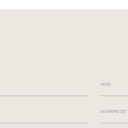
NOM
NUMÉRO DE 