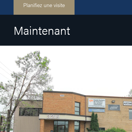
Planifiez une visite
Maintenant