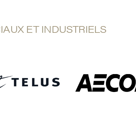
AUX ET INDUSTRIELS