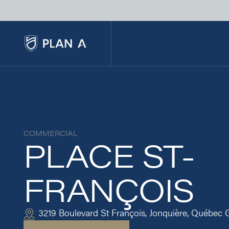
COMMERCIAL
PLACE ST-
FRANÇOIS
3219 Boulevard St François, Jonquière, Québec 