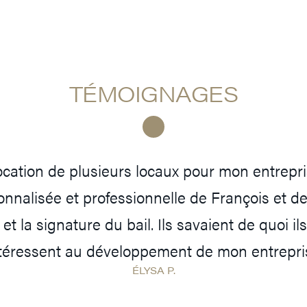
TÉMOIGNAGES
 location de plusieurs locaux pour mon entrepris
onnalisée et professionnelle de François et d
et la signature du bail. Ils savaient de quoi ils
ntéressent au développement de mon entrepris
ÉLYSA P.