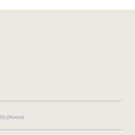
TÉLÉPHONE